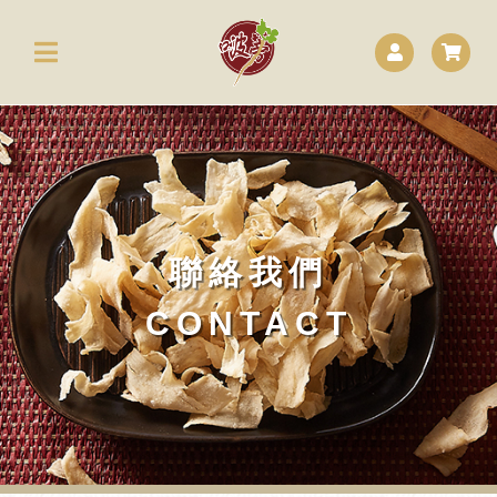
聯絡我們
CONTACT