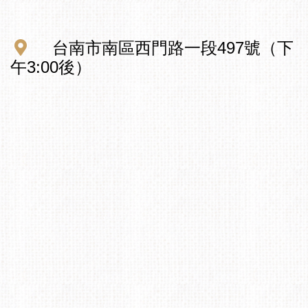
台南市南區西門路一段497號（下
午3:00後）