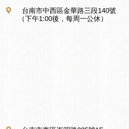
台南市中西區金華路三段140號
（下午1:00後，每周一公休）