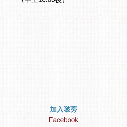
加入啵蒡
Facebook