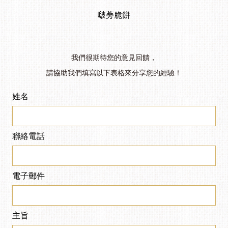
啵蒡脆餅
我們很期待您的意見回饋，
請協助我們填寫以下表格來分享您的經驗！
姓名
聯絡電話
電子郵件
主旨