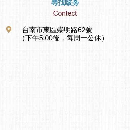
尋找啵蒡
Contect
台南市東區崇明路62號
（下午5:00後，每周一公休）