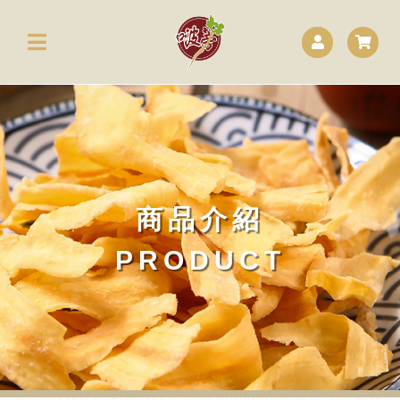
商品介紹
PRODUCT